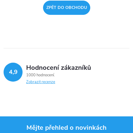
ZPĚT DO OBCHODU
Hodnocení zákazníků
4,9
1000 hodnocení
Zobrazit recenze
Mějte přehled o novinkách