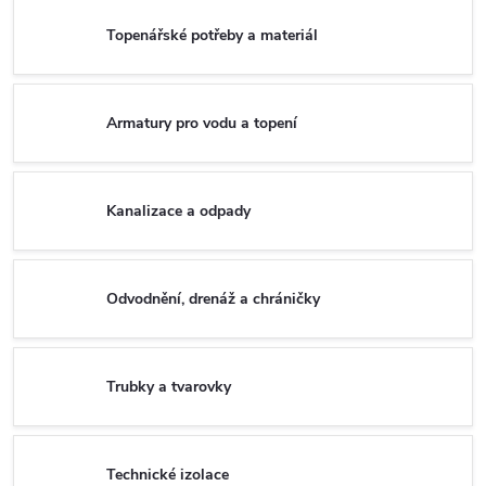
Topenářské potřeby a materiál
Armatury pro vodu a topení
Kanalizace a odpady
Odvodnění, drenáž a chráničky
Trubky a tvarovky
Technické izolace