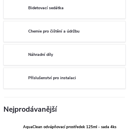
Bidetovací sedátka
Chemie pro čištění a údržbu
Náhradní díly
Příslušenství pro instalaci
Nejprodávanější
AquaClean odvápňovací prostředek 125ml - sada 4ks