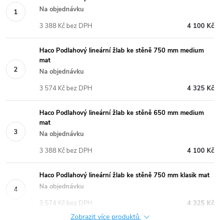
Na objednávku
3 388 Kč bez DPH
4 100 Kč
Haco Podlahový lineární žlab ke stěně 750 mm medium
mat
Na objednávku
3 574 Kč bez DPH
4 325 Kč
Haco Podlahový lineární žlab ke stěně 650 mm medium
mat
Na objednávku
3 388 Kč bez DPH
4 100 Kč
Haco Podlahový lineární žlab ke stěně 750 mm klasik mat
Na objednávku
3 574 Kč bez DPH
4 325 Kč
Zobrazit více produktů