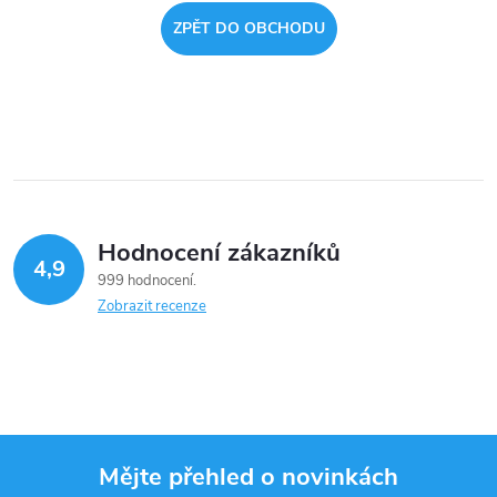
ZPĚT DO OBCHODU
Hodnocení zákazníků
4,9
999 hodnocení
Zobrazit recenze
Mějte přehled o novinkách