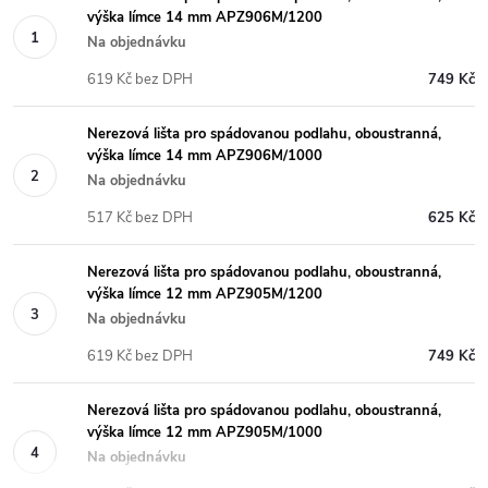
výška límce 14 mm APZ906M/1200
Na objednávku
619 Kč bez DPH
749 Kč
Nerezová lišta pro spádovanou podlahu, oboustranná,
výška límce 14 mm APZ906M/1000
Na objednávku
517 Kč bez DPH
625 Kč
Nerezová lišta pro spádovanou podlahu, oboustranná,
výška límce 12 mm APZ905M/1200
Na objednávku
619 Kč bez DPH
749 Kč
Nerezová lišta pro spádovanou podlahu, oboustranná,
výška límce 12 mm APZ905M/1000
Na objednávku