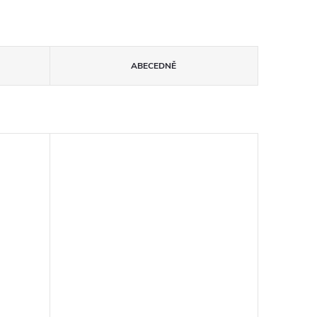
ABECEDNĚ