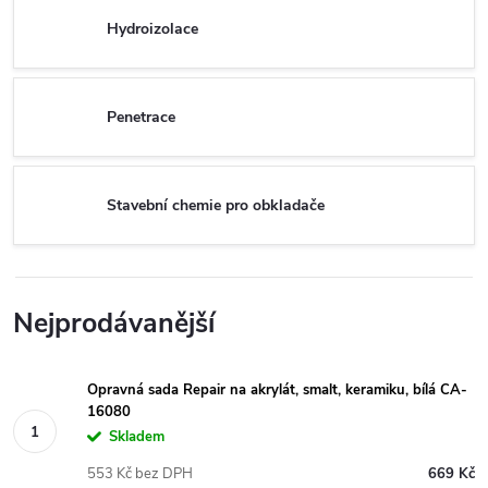
Hydroizolace
Penetrace
Stavební chemie pro obkladače
Nejprodávanější
Opravná sada Repair na akrylát, smalt, keramiku, bílá CA-
16080
Skladem
553 Kč bez DPH
669 Kč