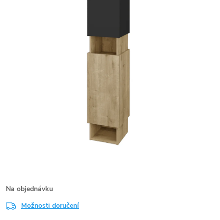
Na objednávku
Možnosti doručení