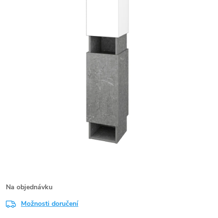
Na objednávku
Možnosti doručení