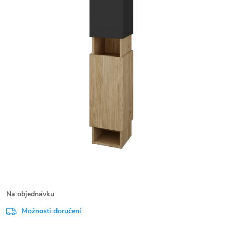
Na objednávku
Možnosti doručení