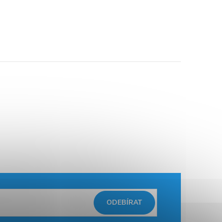
ODEBÍRAT