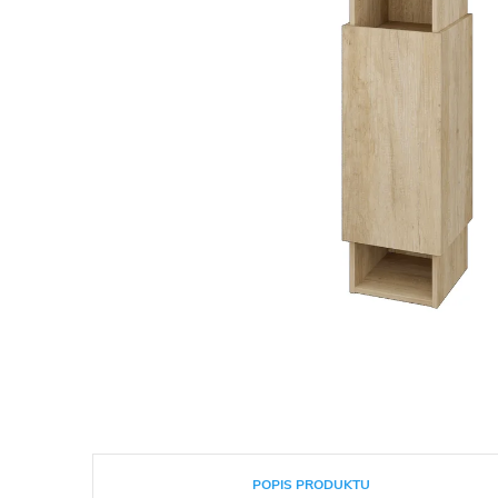
POPIS PRODUKTU