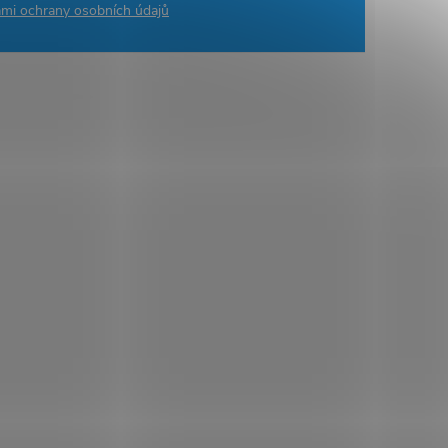
mi ochrany osobních údajů