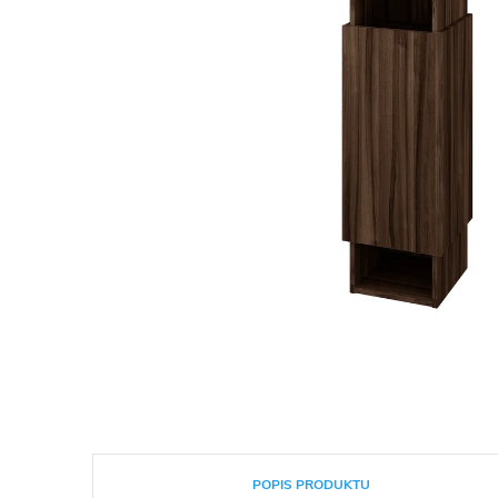
POPIS PRODUKTU