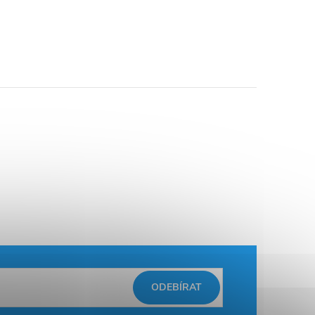
ODEBÍRAT