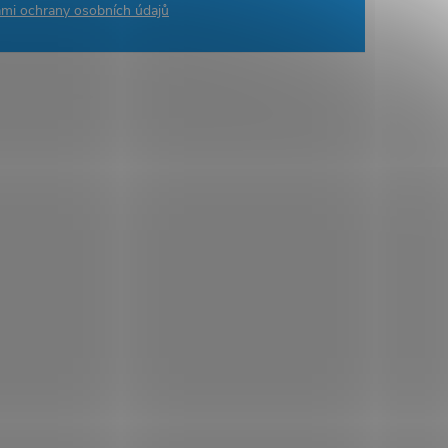
mi ochrany osobních údajů