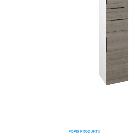
POPIS PRODUKTU