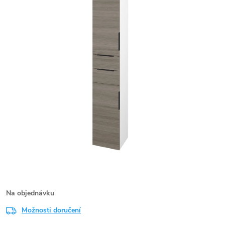
Na objednávku
Možnosti doručení