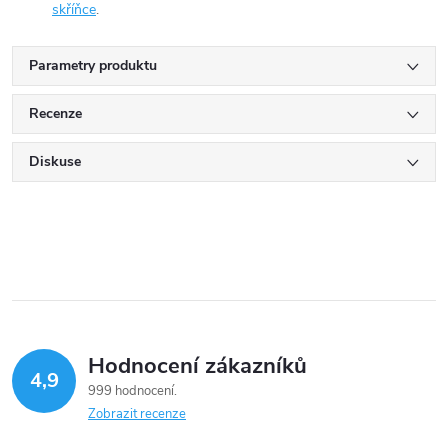
skříňce
.
Parametry produktu
Recenze
Diskuse
Hodnocení zákazníků
4,9
999 hodnocení
Zobrazit recenze