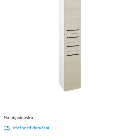
Na objednávku
Možnosti doručení