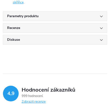
skříňce
.
Parametry produktu
Recenze
Diskuse
Hodnocení zákazníků
4,9
999 hodnocení
Zobrazit recenze