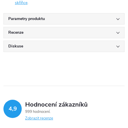
skříňce
.
Parametry produktu
Recenze
Diskuse
Hodnocení zákazníků
4,9
999 hodnocení
Zobrazit recenze