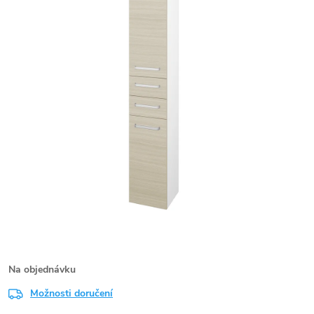
Na objednávku
Možnosti doručení