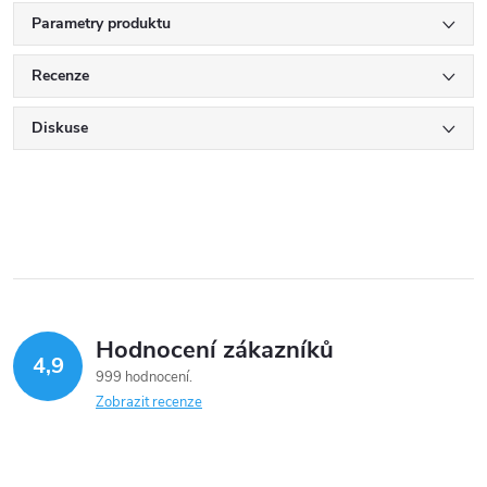
Parametry produktu
Recenze
Diskuse
Hodnocení zákazníků
4,9
999 hodnocení
Zobrazit recenze