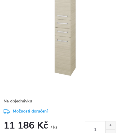
Na objednávku
Možnosti doručení
11 186 Kč
/ ks