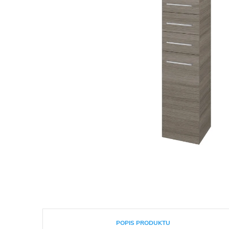
POPIS PRODUKTU