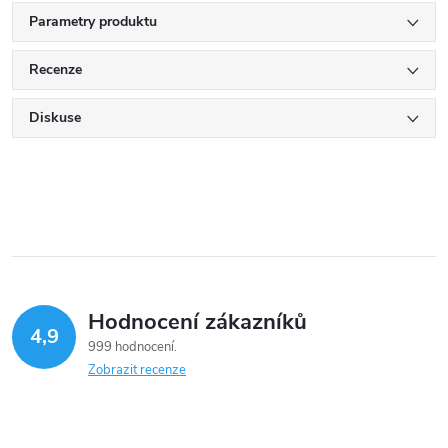
Parametry produktu
Recenze
Diskuse
Hodnocení zákazníků
4,9
999 hodnocení
Zobrazit recenze