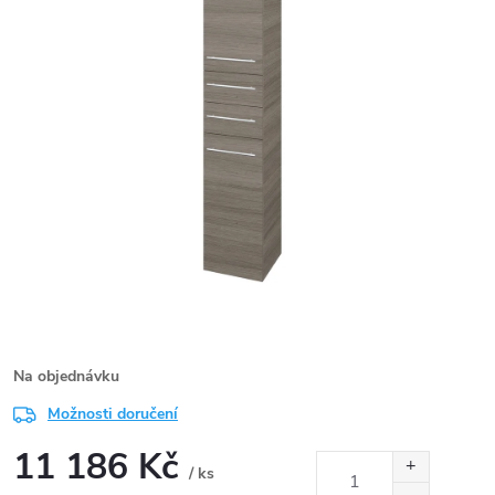
Na objednávku
Možnosti doručení
11 186 Kč
/ ks