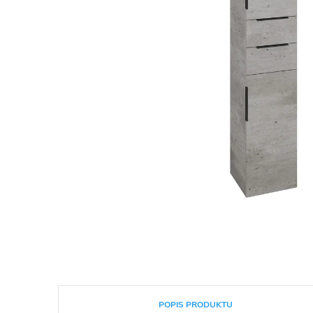
POPIS PRODUKTU