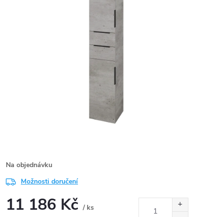
Na objednávku
Možnosti doručení
11 186 Kč
/ ks