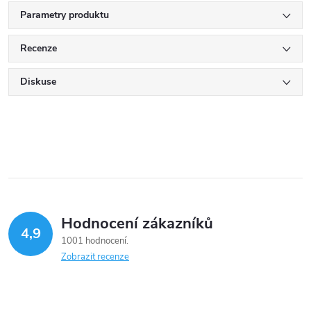
Parametry produktu
Recenze
Diskuse
Hodnocení zákazníků
4,9
1001 hodnocení
Zobrazit recenze