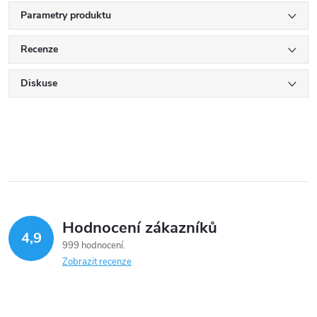
Parametry produktu
Recenze
Diskuse
Hodnocení zákazníků
4,9
999 hodnocení
Zobrazit recenze