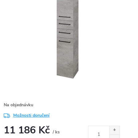
Na objednávku
Možnosti doručení
11 186 Kč
/ ks