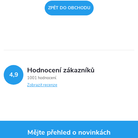
ZPĚT DO OBCHODU
Hodnocení zákazníků
4,9
1001 hodnocení
Zobrazit recenze
Mějte přehled o novinkách