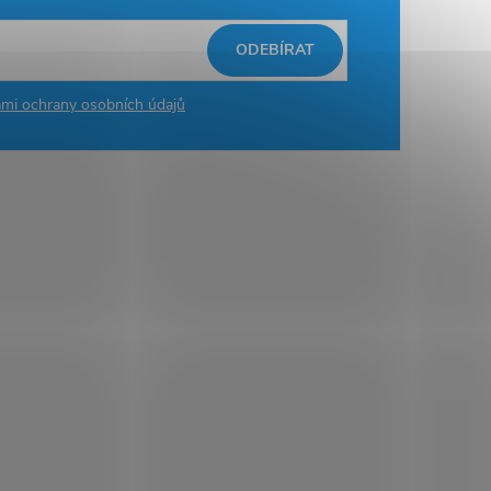
ODEBÍRAT
mi ochrany osobních údajů