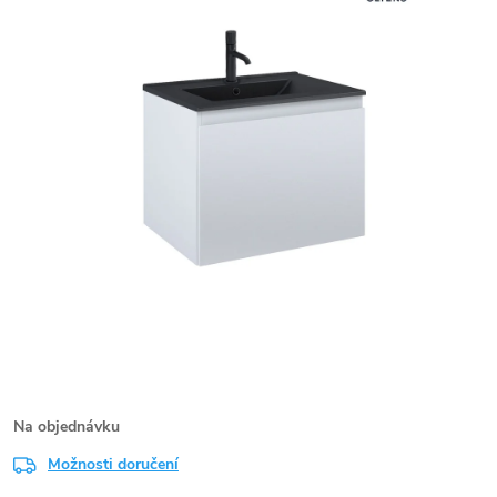
Na objednávku
Možnosti doručení