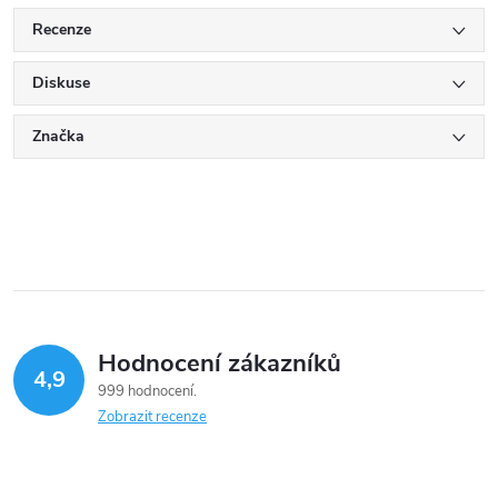
Recenze
Diskuse
Značka
Hodnocení zákazníků
4,9
999 hodnocení
Zobrazit recenze