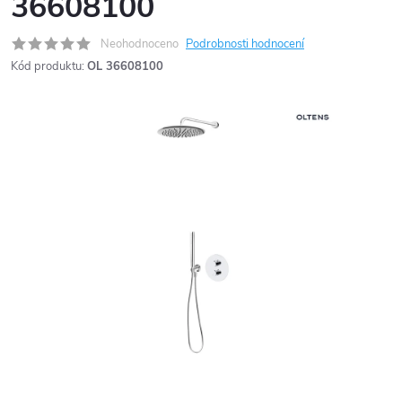
36608100
Neohodnoceno
Podrobnosti hodnocení
Kód produktu:
OL 36608100