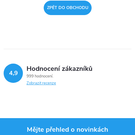
ZPĚT DO OBCHODU
Hodnocení zákazníků
4,9
999 hodnocení
Zobrazit recenze
Mějte přehled o novinkách