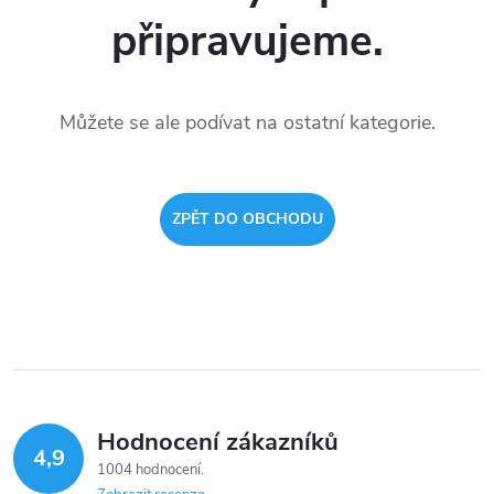
připravujeme.
Můžete se ale podívat na ostatní kategorie.
ZPĚT DO OBCHODU
Hodnocení zákazníků
4,9
1004 hodnocení