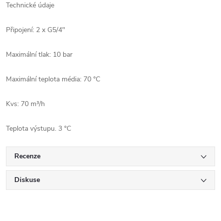
Technické údaje
Připojení: 2 x G5/4"
Maximální tlak: 10 bar
Maximální teplota média: 70 °C
Kvs: 70 m³/h
Teplota výstupu. 3 °C
Recenze
Diskuse