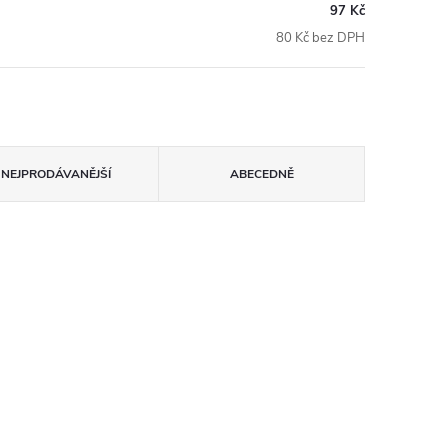
97 Kč
80 Kč bez DPH
NEJPRODÁVANĚJŠÍ
ABECEDNĚ