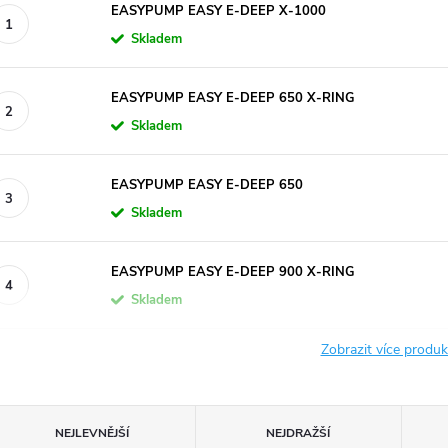
EASYPUMP EASY E-DEEP X-1000
Skladem
EASYPUMP EASY E-DEEP 650 X-RING
Skladem
EASYPUMP EASY E-DEEP 650
Skladem
EASYPUMP EASY E-DEEP 900 X-RING
Skladem
Zobrazit více produ
Ř
NEJLEVNĚJŠÍ
NEJDRAŽŠÍ