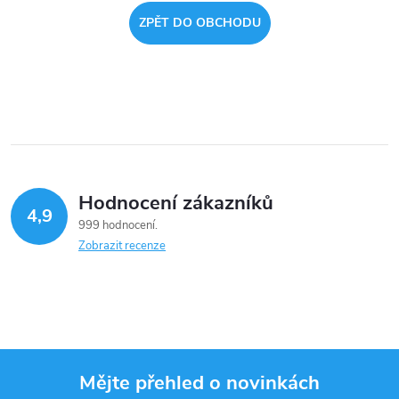
ZPĚT DO OBCHODU
Hodnocení zákazníků
4,9
999 hodnocení
Zobrazit recenze
Mějte přehled o novinkách