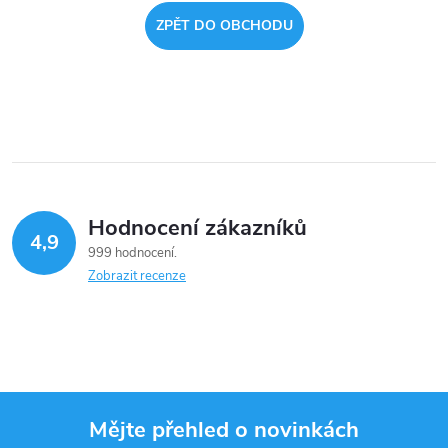
ZPĚT DO OBCHODU
Hodnocení zákazníků
4,9
999 hodnocení
Zobrazit recenze
Mějte přehled o novinkách