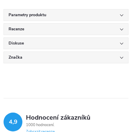
Parametry produktu
Recenze
Diskuse
Značka
Hodnocení zákazníků
4,9
1000 hodnocení
Zobrazit recenze