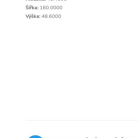
Šířka:
160.0000
Výška:
48.6000