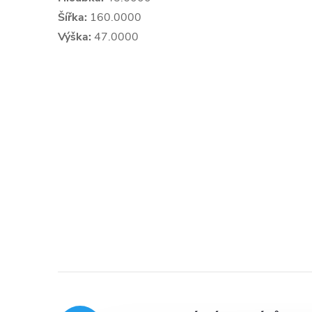
Šířka:
160.0000
Výška:
47.0000