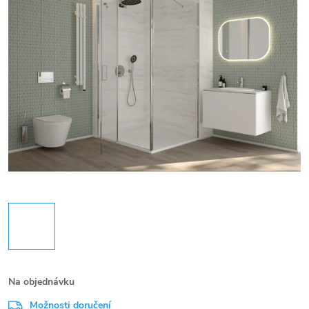
Na objednávku
Možnosti doručení