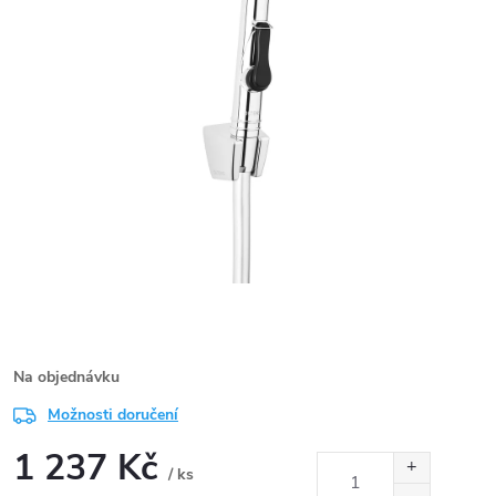
Na objednávku
Možnosti doručení
1 237 Kč
/ ks