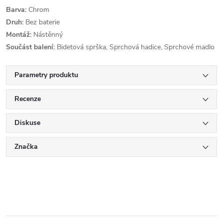
Barva:
Chrom
Druh:
Bez baterie
Montáž:
Nástěnný
Součást balení:
Bidetová sprška, Sprchová hadice, Sprchové madlo
Parametry produktu
Recenze
Diskuse
Značka