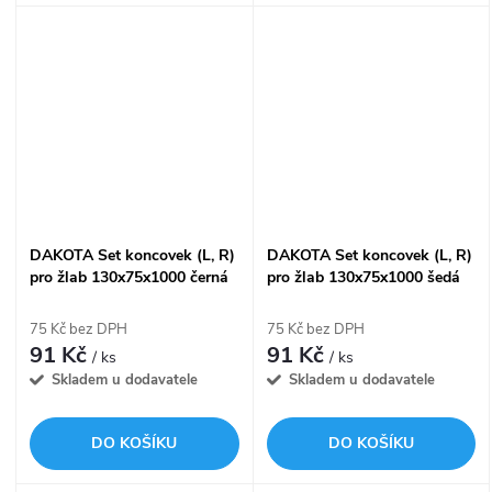
DAKOTA Set koncovek (L, R)
DAKOTA Set koncovek (L, R)
pro žlab 130x75x1000 černá
pro žlab 130x75x1000 šedá
75 Kč bez DPH
75 Kč bez DPH
91 Kč
91 Kč
/ ks
/ ks
Skladem u dodavatele
Skladem u dodavatele
DO KOŠÍKU
DO KOŠÍKU