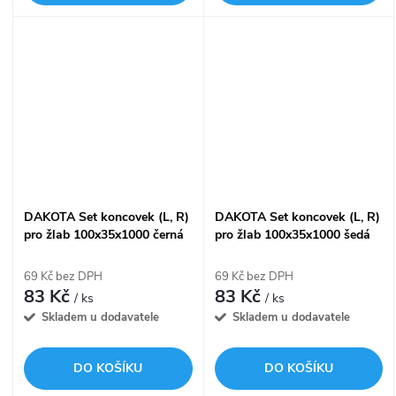
DAKOTA Set koncovek (L, R)
DAKOTA Set koncovek (L, R)
pro žlab 100x35x1000 černá
pro žlab 100x35x1000 šedá
69 Kč bez DPH
69 Kč bez DPH
83 Kč
83 Kč
/ ks
/ ks
Skladem u dodavatele
Skladem u dodavatele
DO KOŠÍKU
DO KOŠÍKU