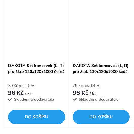
DAKOTA Set koncovek (L, R)
DAKOTA Set koncovek (L, R)
pro žlab 130x120x1000 černá
pro žlab 130x120x1000 šedá
79 Kč bez DPH
79 Kč bez DPH
96 Kč
96 Kč
/ ks
/ ks
Skladem u dodavatele
Skladem u dodavatele
DO KOŠÍKU
DO KOŠÍKU