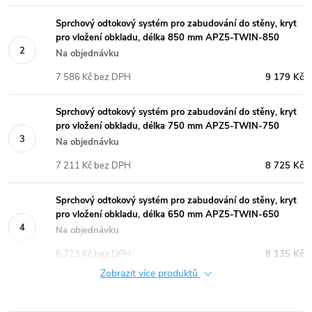
Sprchový odtokový systém pro zabudování do stěny, kryt
pro vložení obkladu, délka 850 mm APZ5-TWIN-850
Na objednávku
7 586 Kč bez DPH
9 179 Kč
Sprchový odtokový systém pro zabudování do stěny, kryt
pro vložení obkladu, délka 750 mm APZ5-TWIN-750
Na objednávku
7 211 Kč bez DPH
8 725 Kč
Sprchový odtokový systém pro zabudování do stěny, kryt
pro vložení obkladu, délka 650 mm APZ5-TWIN-650
Na objednávku
6 723 Kč bez DPH
8 135 Kč
Zobrazit více produktů