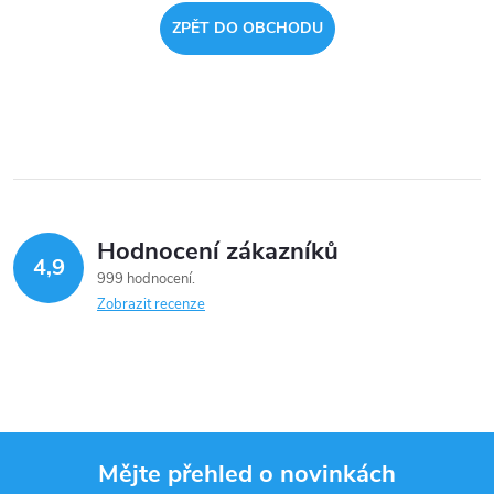
ZPĚT DO OBCHODU
Hodnocení zákazníků
4,9
999 hodnocení
Zobrazit recenze
Mějte přehled o novinkách