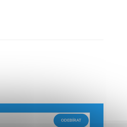
ODEBÍRAT