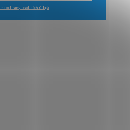
mi ochrany osobních údajů