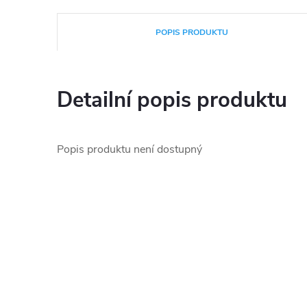
POPIS PRODUKTU
Detailní popis produktu
Popis produktu není dostupný