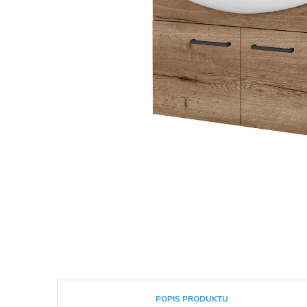
POPIS PRODUKTU