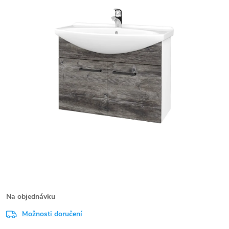
Na objednávku
Možnosti doručení