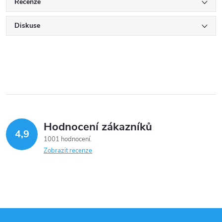
Recenze
Diskuse
Hodnocení zákazníků
4,9
1001 hodnocení
Zobrazit recenze