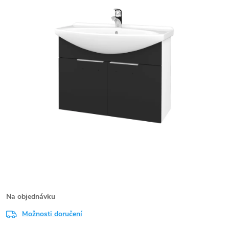
Na objednávku
Možnosti doručení