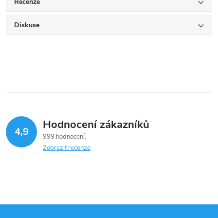
Recenze
Diskuse
Hodnocení zákazníků
4,9
999 hodnocení
Zobrazit recenze