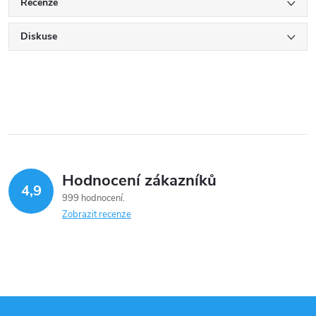
Recenze
Diskuse
Hodnocení zákazníků
4,9
999 hodnocení
Zobrazit recenze