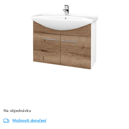
Na objednávku
Možnosti doručení