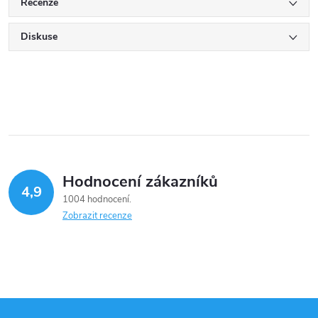
Recenze
Diskuse
Hodnocení zákazníků
4,9
1004 hodnocení
Zobrazit recenze