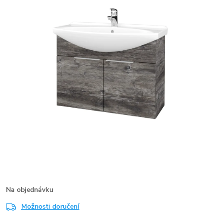
Na objednávku
Možnosti doručení