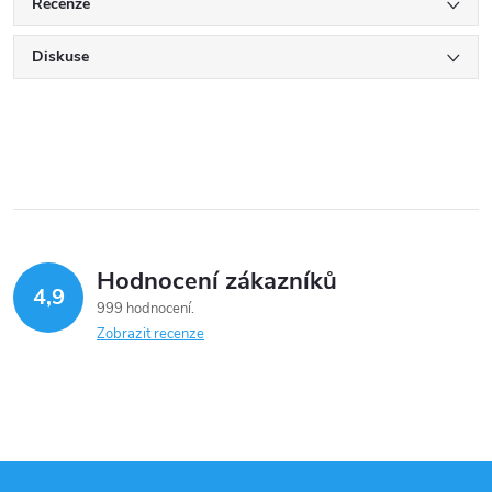
Recenze
Diskuse
Hodnocení zákazníků
4,9
999 hodnocení
Zobrazit recenze